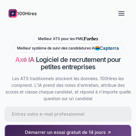
100Hires
Forbes
Meilleur ATS pour les PME
Capterra
Meilleur système de suivi des candidatures IA
Axé IA
Logiciel de recrutement pour
petites entreprises
Les ATS traditionnels stockent les données. 100Hires les
comprend. L'IA prend des notes d'entretien, attribue des
scores et classe chaque candidat, et répond à n'importe quelle
question sur un candidat
Démarrer un essai gratuit de 14 jours
↗