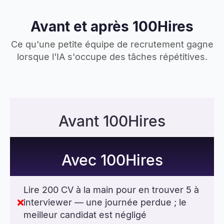
Avant et après 100Hires
Ce qu'une petite équipe de recrutement gagne
lorsque l'IA s'occupe des tâches répétitives.
Avant 100Hires
Avec 100Hires
Lire 200 CV à la main pour en trouver 5 à