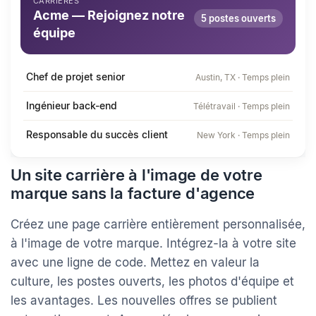
CARRIÈRES
Acme — Rejoignez notre
5 postes ouverts
équipe
Chef de projet senior
Austin, TX · Temps plein
Ingénieur back-end
Télétravail · Temps plein
Responsable du succès client
New York · Temps plein
Un site carrière à l'image de votre
marque sans la facture d'agence
Créez une page carrière entièrement personnalisée,
à l'image de votre marque. Intégrez-la à votre site
avec une ligne de code. Mettez en valeur la
culture, les postes ouverts, les photos d'équipe et