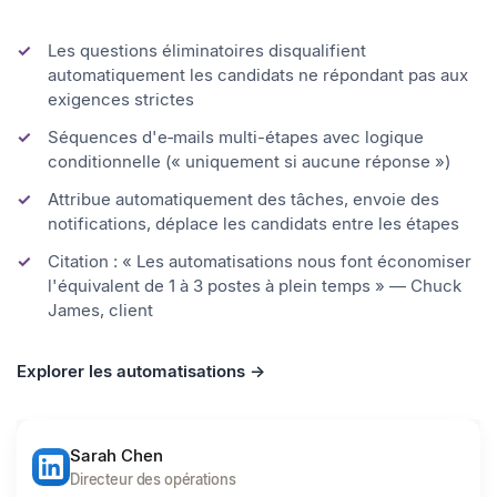
changent d'étape. Configurez une fois, laissez-le
fonctionner.
Les questions éliminatoires disqualifient
automatiquement les candidats ne répondant pas aux
exigences strictes
Séquences d'e‑mails multi-étapes avec logique
conditionnelle (« uniquement si aucune réponse »)
Attribue automatiquement des tâches, envoie des
notifications, déplace les candidats entre les étapes
Citation : « Les automatisations nous font économiser
l'équivalent de 1 à 3 postes à plein temps » — Chuck
James, client
Explorer les automatisations →