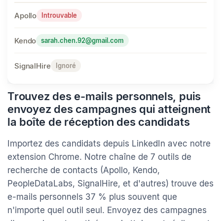
Sarah Chen
Directeur des opérations
Apollo
Introuvable
Kendo
sarah.chen.92@gmail.com
SignalHire
Ignoré
Trouvez des e-mails personnels, puis
envoyez des campagnes qui atteignent
la boîte de réception des candidats
Importez des candidats depuis LinkedIn avec notre
extension Chrome. Notre chaîne de 7 outils de
recherche de contacts (Apollo, Kendo,
PeopleDataLabs, SignalHire, et d'autres) trouve des
e-mails personnels 37 % plus souvent que