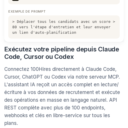
Cursor
EXEMPLE DE PROMPT
> Déplacer tous les candidats avec un score >
80 vers l'étape d'entretien et leur envoyer
un lien d'auto-planification
Exécutez votre pipeline depuis Claude
Code, Cursor ou Codex
Connectez 100Hires directement à Claude Code,
Cursor, ChatGPT ou Codex via notre serveur MCP.
L'assistant IA reçoit un accès complet en lecture/
écriture à vos données de recrutement et exécute
des opérations en masse en langage naturel. API
REST complète avec plus de 100 endpoints,