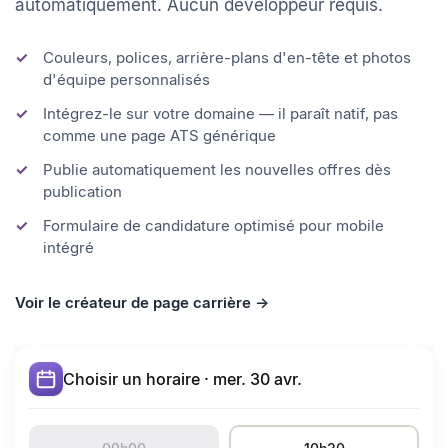
les avantages. Les nouvelles offres se publient
automatiquement. Aucun développeur requis.
Couleurs, polices, arrière-plans d'en-tête et photos
d'équipe personnalisés
Intégrez-le sur votre domaine — il paraît natif, pas
comme une page ATS générique
Publie automatiquement les nouvelles offres dès
publication
Formulaire de candidature optimisé pour mobile
intégré
Voir le créateur de page carrière →
Choisir un horaire · mer. 30 avr.