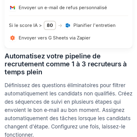
→
Si le score IA <
50
Rejet automatique
Envoyer un e-mail de refus personnalisé
→
Si le score IA >
80
Planifier l'entretien
Envoyer vers G Sheets via Zapier
Automatisez votre pipeline de
recrutement comme 1 à 3 recruteurs à
temps plein
Définissez des questions éliminatoires pour filtrer
automatiquement les candidats non qualifiés. Créez
des séquences de suivi en plusieurs étapes qui
envoient le bon e‑mail au bon moment. Assignez
automatiquement des tâches lorsque les candidats