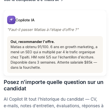
Voir le composeur d'e-mails IA →
Copilote IA
"Faut-il passer Matias à l'étape d'offre ?"
Oui, recommander l'offre.
Matias a obtenu 91/100. 6 ans en growth marketing, a
mené un SEO qui a multiplié par 4 le trafic organique
chez Tipalti. HM noté 5/5 sur l'échantillon d'écriture.
Disponible dans 3 semaines. Attente salariale $85k —
dans la fourchette.
Posez n'importe quelle question sur un
candidat