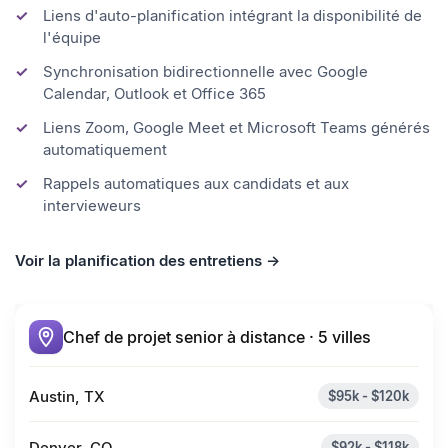
rappels. Fini le « quelle heure vous convient ? »
Liens d'auto-planification intégrant la disponibilité de
l'équipe
Synchronisation bidirectionnelle avec Google
Calendar, Outlook et Office 365
Liens Zoom, Google Meet et Microsoft Teams générés
automatiquement
Rappels automatiques aux candidats et aux
intervieweurs
Voir la planification des entretiens →
Chef de projet senior à distance · 5 villes
Austin, TX
$95k - $120k