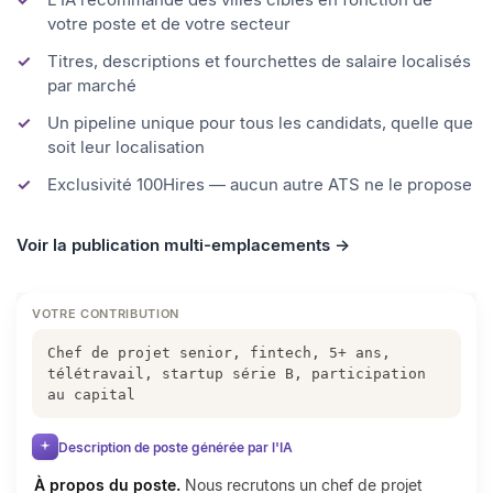
L'IA recommande des villes cibles en fonction de
votre poste et de votre secteur
Titres, descriptions et fourchettes de salaire localisés
par marché
Un pipeline unique pour tous les candidats, quelle que
soit leur localisation
Exclusivité 100Hires — aucun autre ATS ne le propose
Voir la publication multi-emplacements →
VOTRE CONTRIBUTION
Chef de projet senior, fintech, 5+ ans,
télétravail, startup série B, participation
au capital