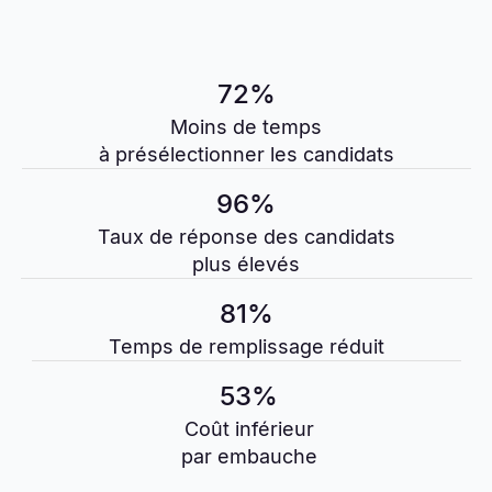
72%
Moins de temps
à présélectionner les candidats
96%
Taux de réponse des candidats
plus élevés
81%
Temps de remplissage réduit
53%
Coût inférieur