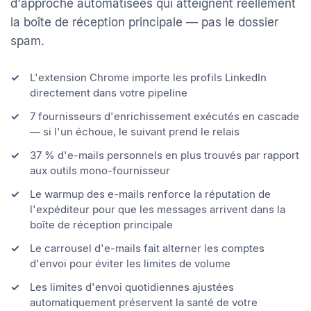
n'importe quel outil seul. Envoyez des campagnes
d'approche automatisées qui atteignent réellement
la boîte de réception principale — pas le dossier
spam.
L'extension Chrome importe les profils LinkedIn
directement dans votre pipeline
7 fournisseurs d'enrichissement exécutés en cascade
— si l'un échoue, le suivant prend le relais
37 % d'e-mails personnels en plus trouvés par rapport
aux outils mono-fournisseur
Le warmup des e-mails renforce la réputation de
l'expéditeur pour que les messages arrivent dans la
boîte de réception principale
Le carrousel d'e-mails fait alterner les comptes
d'envoi pour éviter les limites de volume