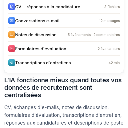
Sarah Chen
CV + réponses à la candidature
3 fichiers
Conversations e-mail
12 messages
Notes de discussion
5 événements · 2 commentaires
Formulaires d'évaluation
2 évaluateurs
Transcriptions d'entretiens
42 min
L'IA fonctionne mieux quand toutes vos
données de recrutement sont
centralisées
CV, échanges d'e-mails, notes de discussion,
formulaires d'évaluation, transcriptions d'entretien,