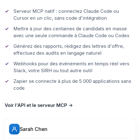
webhooks et clés en libre-service sur tous les
plans.
Serveur MCP natif : connectez Claude Code ou
Cursor en un clic, sans code d'intégration
Mettre à jour des centaines de candidats en masse
avec une seule commande à Claude Code ou Codex
Générez des rapports, rédigez des lettres d'offre,
effectuez des audits en langage naturel
Webhooks pour des événements en temps réel vers
Slack, votre SIRH ou tout autre outil
Zapier se connecte à plus de 5 000 applications sans
code
Voir l'API et le serveur MCP →