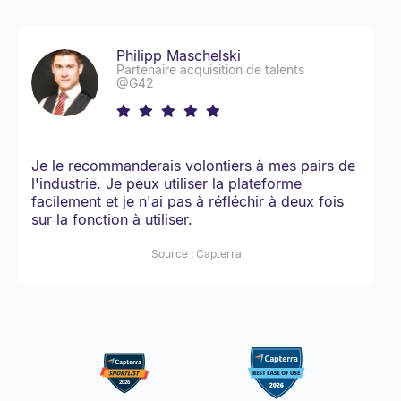
par embauche
Philipp Maschelski
Partenaire acquisition de talents
@G42
Je le recommanderais volontiers à mes pairs de
l'industrie. Je peux utiliser la plateforme
facilement et je n'ai pas à réfléchir à deux fois
sur la fonction à utiliser.
Source : Capterra