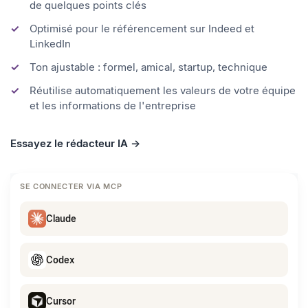
Générez des descriptions de poste complètes à partir
de quelques points clés
Optimisé pour le référencement sur Indeed et
LinkedIn
Ton ajustable : formel, amical, startup, technique
Réutilise automatiquement les valeurs de votre équipe
et les informations de l'entreprise
Essayez le rédacteur IA →
SE CONNECTER VIA MCP
Claude
Codex