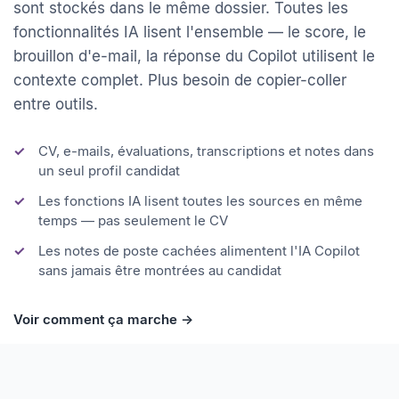
réponses aux candidatures et descriptions de poste
sont stockés dans le même dossier. Toutes les
fonctionnalités IA lisent l'ensemble — le score, le
brouillon d'e-mail, la réponse du Copilot utilisent le
contexte complet. Plus besoin de copier-coller
entre outils.
CV, e-mails, évaluations, transcriptions et notes dans
un seul profil candidat
Les fonctions IA lisent toutes les sources en même
temps — pas seulement le CV
Les notes de poste cachées alimentent l'IA Copilot
sans jamais être montrées au candidat
Voir comment ça marche →