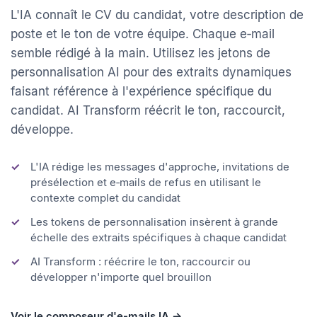
candidat, rédigés par l'IA
L'IA connaît le CV du candidat, votre description de
poste et le ton de votre équipe. Chaque e‑mail
semble rédigé à la main. Utilisez les jetons de
personnalisation AI pour des extraits dynamiques
faisant référence à l'expérience spécifique du
candidat. AI Transform réécrit le ton, raccourcit,
développe.
L'IA rédige les messages d'approche, invitations de
présélection et e‑mails de refus en utilisant le
contexte complet du candidat
Les tokens de personnalisation insèrent à grande
échelle des extraits spécifiques à chaque candidat
AI Transform : réécrire le ton, raccourcir ou
développer n'importe quel brouillon