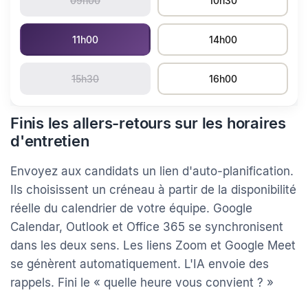
09h00
10h30
11h00
14h00
15h30
16h00
Finis les allers-retours sur les horaires
d'entretien
Envoyez aux candidats un lien d'auto-planification.
Ils choisissent un créneau à partir de la disponibilité
réelle du calendrier de votre équipe. Google
Calendar, Outlook et Office 365 se synchronisent
dans les deux sens. Les liens Zoom et Google Meet
se génèrent automatiquement. L'IA envoie des