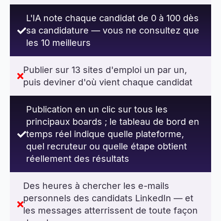
interviewer — une journée perdue ; le
meilleur candidat est négligé
L'IA note chaque candidat de 0 à 100 dès
sa candidature — vous ne consultez que
les 10 meilleurs
Publier sur 13 sites d'emploi un par un,
puis deviner d'où vient chaque candidat
Publication en un clic sur tous les
principaux boards ; le tableau de bord en
temps réel indique quelle plateforme,
quel recruteur ou quelle étape obtient
réellement des résultats
Des heures à chercher les e-mails
personnels des candidats LinkedIn — et