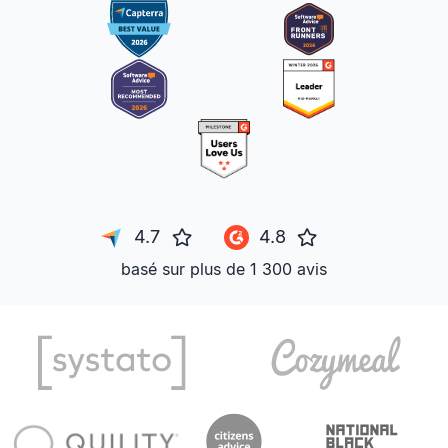
4.7
4.8
basé sur plus de 1 300 avis