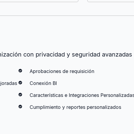
nización con privacidad y seguridad avanzadas
Aprobaciones de requisición
joradas
Conexión BI
Características e Integraciones Personalizada
Cumplimiento y reportes personalizados