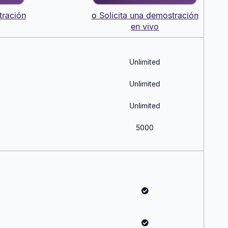
tración
o
Solicita una demostración
en vivo
Unlimited
Unlimited
Unlimited
5000