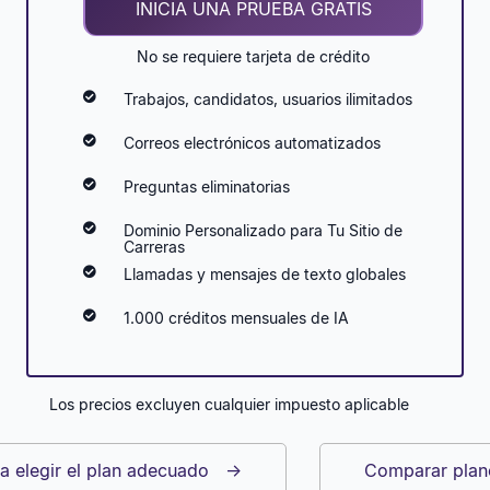
INICIA UNA PRUEBA GRATIS
No se requiere tarjeta de crédito
Trabajos, candidatos, usuarios ilimitados
Correos electrónicos automatizados
Preguntas eliminatorias
Dominio Personalizado para Tu Sitio de
Carreras
Llamadas y mensajes de texto globales
1.000 créditos mensuales de IA
Los precios excluyen cualquier impuesto aplicable
 elegir el plan adecuado
→
Comparar pla