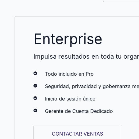
Enterprise
Impulsa resultados en toda tu orga
Todo incluido en Pro
Seguridad, privacidad y gobernanza me
Inicio de sesión único
Gerente de Cuenta Dedicado
CONTACTAR VENTAS