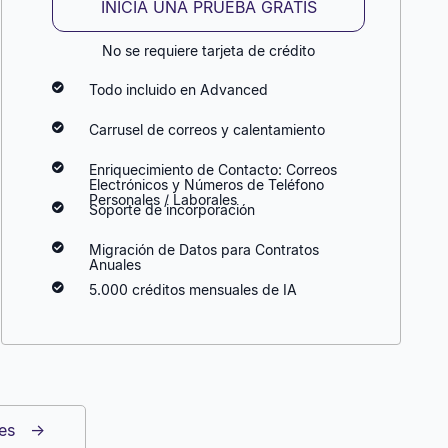
INICIA UNA PRUEBA GRATIS
No se requiere tarjeta de crédito
Todo incluido en Advanced
Carrusel de correos y calentamiento
Enriquecimiento de Contacto: Correos
Electrónicos y Números de Teléfono
Personales / Laborales
Soporte de incorporación
Migración de Datos para Contratos
Anuales
5.000 créditos mensuales de IA
nes
→