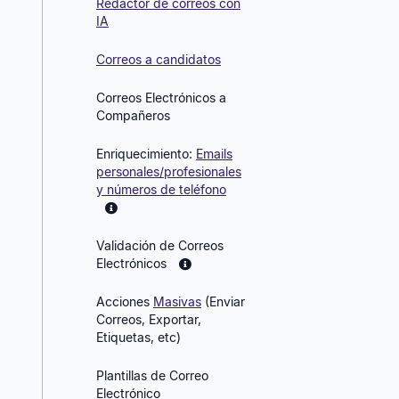
Redactor de correos con
IA
Correos a candidatos
Correos Electrónicos a
Compañeros
Enriquecimiento:
Emails
personales/profesionales
y números de teléfono
Validación de Correos
Electrónicos
Acciones
Masivas
(Enviar
Correos, Exportar,
Etiquetas, etc)
Plantillas de Correo
Electrónico