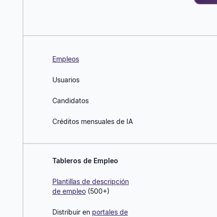
Empleos
Usuarios
Candidatos
Créditos mensuales de IA
Tableros de Empleo
Plantillas de descripción
de empleo
(500+)
Distribuir en
portales de